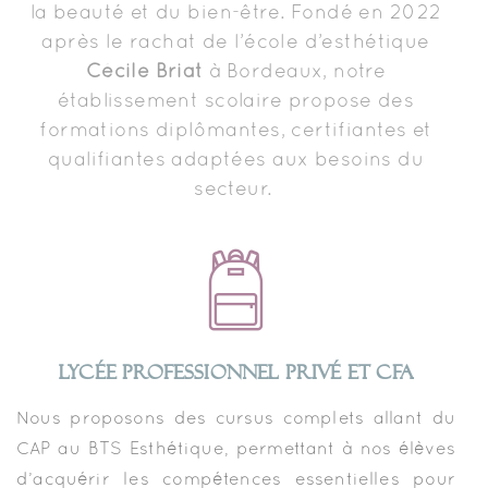
la beauté et du bien-être. Fondé en 2022
après le rachat de l’école d’esthétique
Cécile Briat
à Bordeaux, notre
établissement scolaire propose des
formations diplômantes, certifiantes et
qualifiantes adaptées aux besoins du
secteur.
LYCÉE PROFESSIONNEL PRIVÉ ET CFA
Nous proposons des cursus complets allant du
CAP au BTS Esthétique, permettant à nos élèves
d’acquérir les compétences essentielles pour