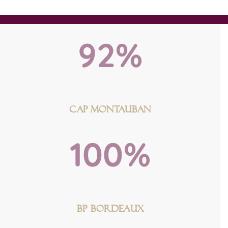
CAP BORDEAUX
92%
CAP MONTAUBAN
100%
BP BORDEAUX