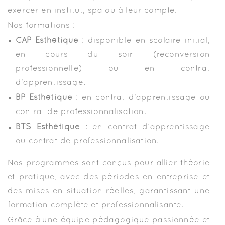
exercer en institut, spa ou à leur compte.
Nos formations :
CAP Esthétique
: disponible en scolaire initial,
en cours du soir (reconversion
professionnelle) ou en contrat
d’apprentissage.
BP Esthétique
: en contrat d’apprentissage ou
contrat de professionnalisation.
BTS Esthétique
:
en contrat d’apprentissage
ou contrat de professionnalisation
.
Nos programmes sont conçus pour allier théorie
et pratique, avec des périodes en entreprise et
des mises en situation réelles, garantissant une
formation complète et professionnalisante.
Grâce à une équipe pédagogique passionnée et