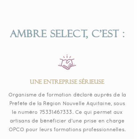
AMBRE SELECT, C'EST :
UNE ENTREPRISE SÉRIEUSE
Organisme de formation déclaré auprès de la
Préfète de la Région Nouvelle Aquitaine, sous
le numéro 75331467333. Ce qui permet aux
artisans de bénéficier d’une prise en charge
OPCO pour leurs formations professionnelles.