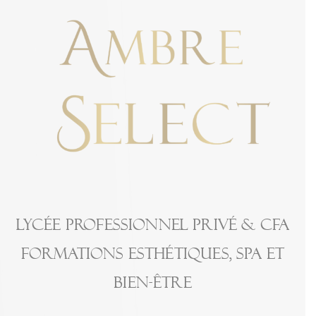
LYCÉE PROFESSIONNEL PRIVÉ & CFA
FORMATIONS ESTHÉTIQUES, SPA ET
BIEN-ÊTRE