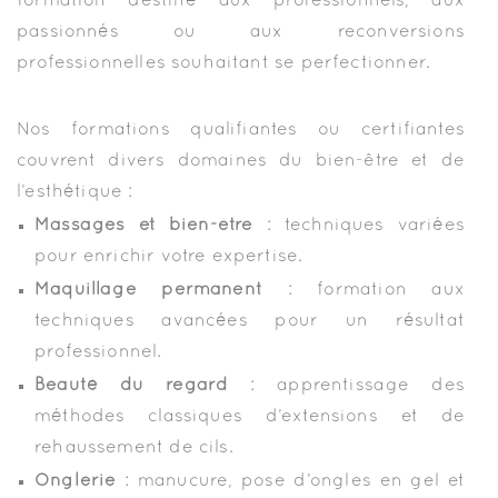
formation destiné aux professionnels, aux
passionnés ou aux reconversions
professionnelles souhaitant se perfectionner.
Nos formations qualifiantes ou certifiantes
couvrent divers domaines du bien-être et de
l’esthétique :
Massages et bien-être
: techniques variées
pour enrichir votre expertise.
Maquillage permanent
: formation aux
techniques avancées pour un résultat
professionnel.
Beauté du regard
: apprentissage des
méthodes classiques d’extensions et de
rehaussement de cils.
Onglerie
: manucure, pose d’ongles en gel et