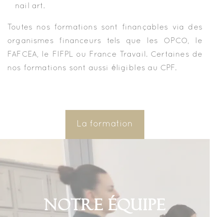
nail art.
Toutes nos formations sont finançables via des
organismes financeurs tels que les OPCO, le
FAFCEA, le FIFPL ou France Travail. Certaines de
nos formations sont aussi éligibles au CPF.
La formation
NOTRE ÉQUIPE