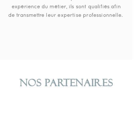
expérience du métier, ils sont qualifiés afin
de transmettre leur expertise professionnelle.
NOS PARTENAIRES