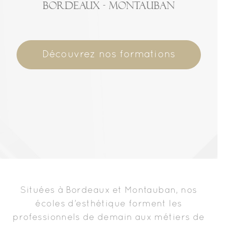
Bordeaux - montauban
Découvrez nos formations
Cécile Briat
Situées à Bordeaux et Montauban, nos
écoles d’esthétique forment les
professionnels de demain aux métiers de