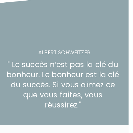
ALBERT SCHWEITZER
" Le succès n’est pas la clé du
bonheur. Le bonheur est la clé
du succès. Si vous aimez ce
que vous faites, vous
réussirez."