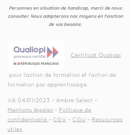
Personnes en situation de handicap, merci de nous
consulter. Nous adapterons nos moyens en fonction
de vos besoins.
Certificat Qualiopi
pour l’action de formation et l’action de
formation par apprentissage.
V.6 04/01/2023 – Ambre Select –
Mentions légales
–
Politique de
confidentialité
–
CGV
–
CGU
–
Ressources
utiles