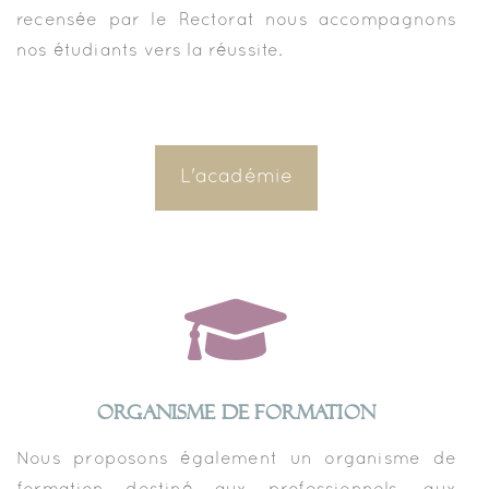
recensée par le Rectorat nous accompagnons
nos étudiants vers la réussite.
L'académie
ORGANISME DE FORMATION
Nous proposons également un organisme de