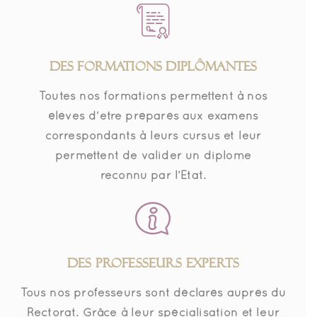
DES FORMATIONS DIPLÔMANTES
Toutes nos formations permettent à nos
élèves d’être préparés aux examens
correspondants à leurs cursus et leur
permettent de valider un diplôme
reconnu par l’Etat.
DES PROFESSEURS EXPERTS
Tous nos professeurs sont déclarés auprès du
Rectorat. Grâce à leur spécialisation et leur