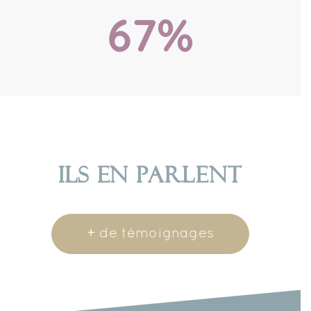
67%
ILS EN PARLENT
+ de témoignages