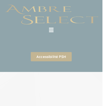
Accessibilité PSH