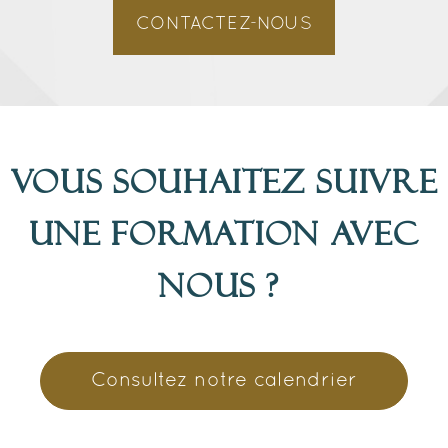
CONTACTEZ-NOUS
Vous souhaitez suivre
une formation avec
nous ?
Consultez notre calendrier