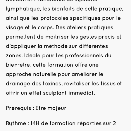
lymphatique, les bienfaits de cette pratique,
ainsi que les protocoles spécifiques pour le
visage et le corps. Des ateliers pratiques
permettent de maîtriser les gestes précis et
d’appliquer la méthode sur différentes
zones. Idéale pour les professionnels du
bien-être, cette formation offre une
approche naturelle pour améliorer le
drainage des toxines, revitaliser les tissus et
offrir un effet sculptant immédiat.
Prérequis : Etre majeur
Rythme : 14H de formation réparties sur 2