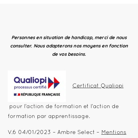
Personnes en situation de handicap, merci de nous
consulter. Nous adapterons nos moyens en fonction
de vos besoins.
Certificat Qualiopi
pour l’action de formation et l’action de
formation par apprentissage.
V.6 04/01/2023 – Ambre Select –
Mentions