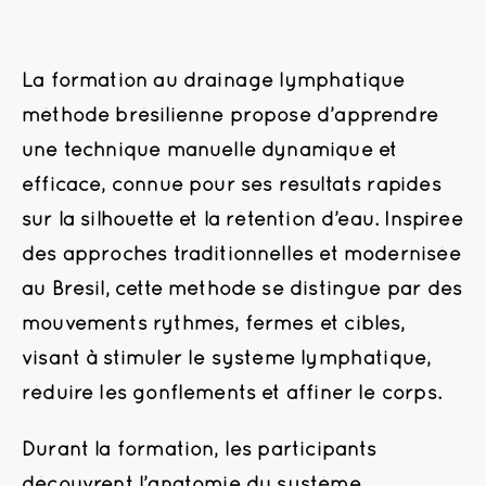
La formation au drainage lymphatique
méthode brésilienne propose d’apprendre
une technique manuelle dynamique et
efficace, connue pour ses résultats rapides
sur la silhouette et la rétention d’eau. Inspirée
des approches traditionnelles et modernisée
au Brésil, cette méthode se distingue par des
mouvements rythmés, fermes et ciblés,
visant à stimuler le système lymphatique,
réduire les gonflements et affiner le corps.
Durant la formation, les participants
découvrent l’anatomie du système