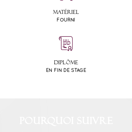
MATÉRIEL
FOURNI
DIPLÔME
EN FIN DE STAGE
Pourquoi suivre