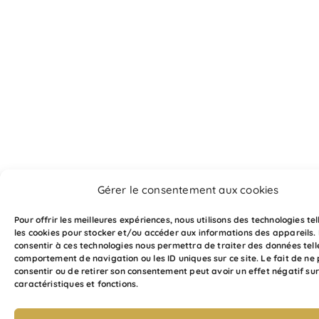
Gérer le consentement aux cookies
Pour offrir les meilleures expériences, nous utilisons des technologies te
les cookies pour stocker et/ou accéder aux informations des appareils. 
consentir à ces technologies nous permettra de traiter des données tell
comportement de navigation ou les ID uniques sur ce site. Le fait de ne
consentir ou de retirer son consentement peut avoir un effet négatif sur
caractéristiques et fonctions.