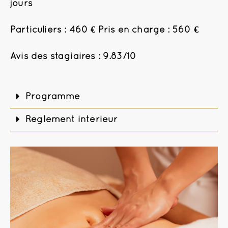
jours
Particuliers : 460 € Pris en charge : 560 €
Avis des stagiaires : 9.83/10
Programme
Règlement intérieur