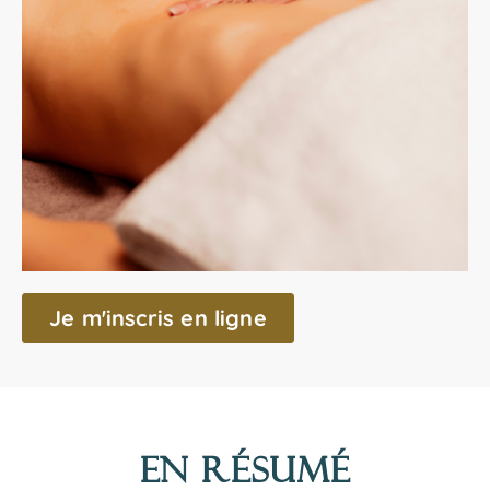
Je m'inscris en ligne
En résumé