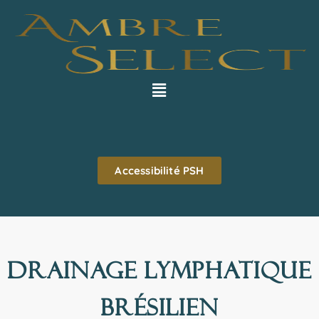
Accessibilité PSH
drainage lymphatique
brésilien