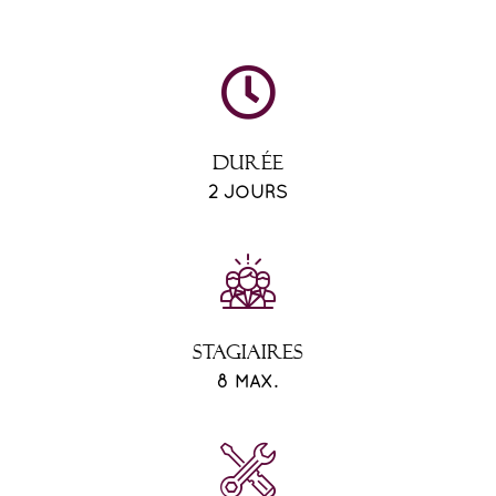
DURÉE
2 JOURS
STAGIAIRES
8 MAX.