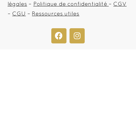
légales
–
Politique de confidentialité
–
CGV
–
CGU
–
Ressources utiles