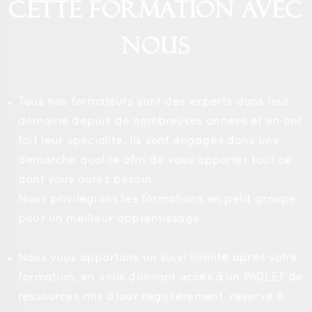
cette formation avec
nous
Tous nos formateurs sont des experts dans leur
domaine depuis de nombreuses années et en ont
fait leur spécialité. Ils sont engagés dans une
démarche qualité afin de vous apporter tout ce
dont vous aurez besoin.
Nous privilégions les formations en petit groupe
pour un meilleur apprentissage.
Nous vous apportons un suivi illimité après votre
formation, en vous donnant accès à un PADLET de
ressources mis à jour régulièrement, réservé à