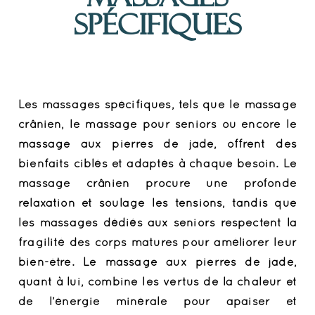
spécifiques
Les massages spécifiques, tels que le massage
crânien, le massage pour seniors ou encore le
massage aux pierres de jade, offrent des
bienfaits ciblés et adaptés à chaque besoin. Le
massage crânien procure une profonde
relaxation et soulage les tensions, tandis que
les massages dédiés aux seniors respectent la
fragilité des corps matures pour améliorer leur
bien-être. Le massage aux pierres de jade,
quant à lui, combine les vertus de la chaleur et
de l’énergie minérale pour apaiser et