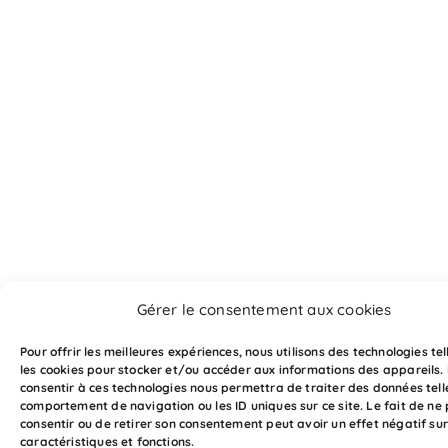
Gérer le consentement aux cookies
Pour offrir les meilleures expériences, nous utilisons des technologies te
les cookies pour stocker et/ou accéder aux informations des appareils. 
consentir à ces technologies nous permettra de traiter des données tell
comportement de navigation ou les ID uniques sur ce site. Le fait de ne
consentir ou de retirer son consentement peut avoir un effet négatif sur
caractéristiques et fonctions.