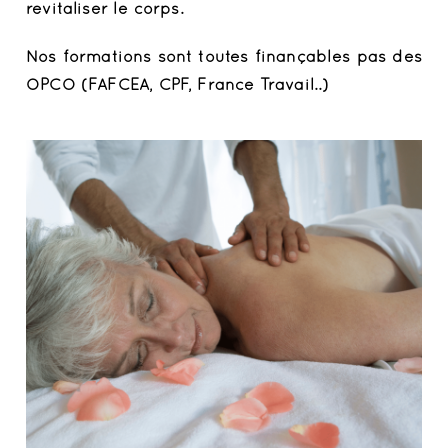
revitaliser le corps.
Nos formations sont toutes finançables pas des
OPCO (FAFCEA, CPF, France Travail..)