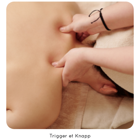
Trigger et Knapp