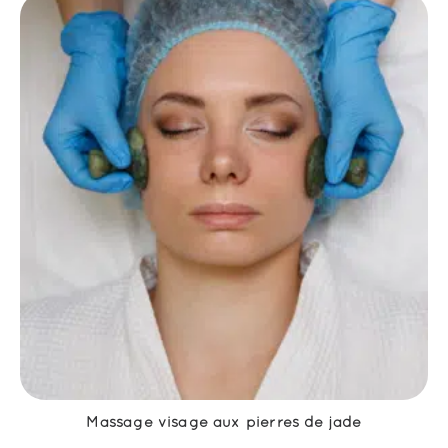
Massage visage aux pierres de jade