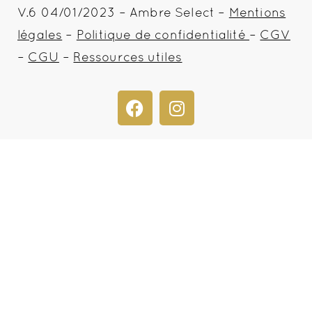
V.6 04/01/2023 – Ambre Select –
Mentions
légales
–
Politique de confidentialité
–
CGV
–
CGU
–
Ressources utiles