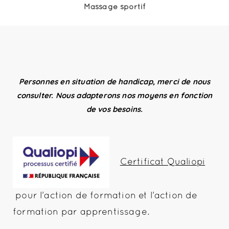
Massage sportif
Personnes en situation de handicap, merci de nous
consulter. Nous adapterons nos moyens en fonction
de vos besoins.
Certificat Qualiopi
pour l’action de formation et l’action de
formation par apprentissage.