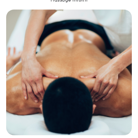
Massage intuitif