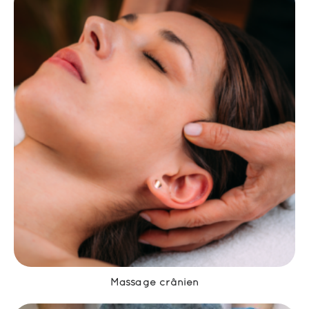
Massage crânien