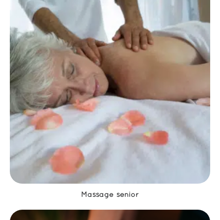
Massage senior