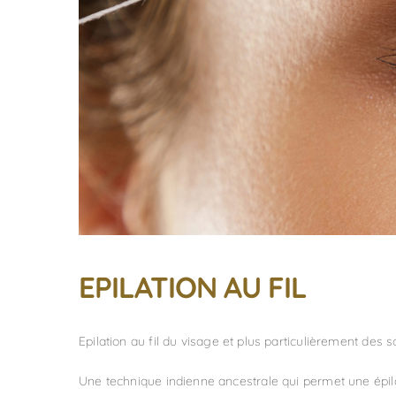
EPILATION AU FIL
Epilation au fil du visage et plus particulièrement des so
Une technique indienne ancestrale qui permet une épilat