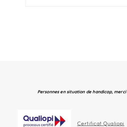
Personnes en situation de handicap, merci
Certificat Qualiopi