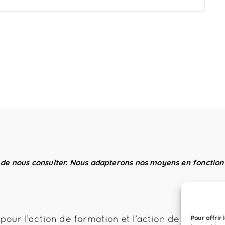
 de nous consulter. Nous adapterons nos moyens en fonction 
Pour offrir
pour l’action de formation et l’action de formati