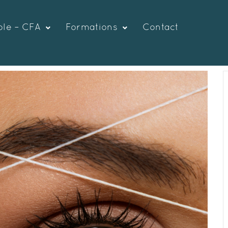
ole – CFA
Formations
Contact