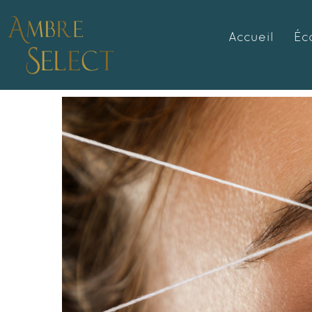
Accueil
Éc