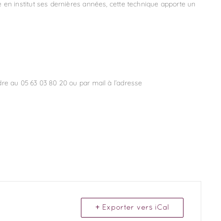
en institut ses dernières années, cette technique apporte un
re au 05 63 03 80 20 ou par mail à l’adresse
+ Exporter vers iCal