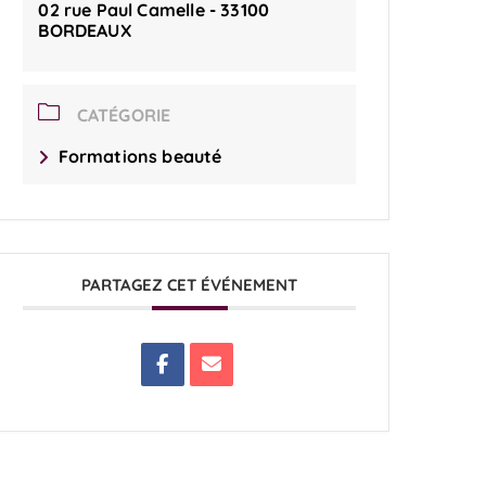
02 rue Paul Camelle - 33100
BORDEAUX
CATÉGORIE
Formations beauté
PARTAGEZ CET ÉVÉNEMENT