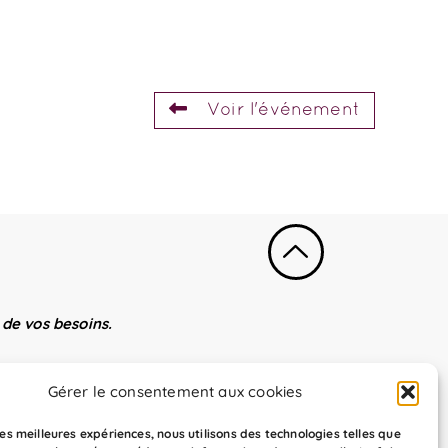
Voir l'événement
de vos besoins.
Gérer le consentement aux cookies
 les meilleures expériences, nous utilisons des technologies telles que
on par apprentissage.