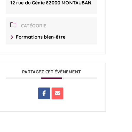
12 rue du Génie 82000 MONTAUBAN
CATÉGORIE
Formations bien-être
PARTAGEZ CET ÉVÉNEMENT