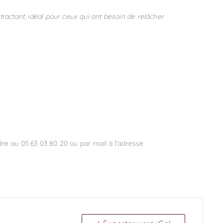
actant, idéal pour ceux qui ont besoin de relâcher
re au 05 63 03 80 20 ou par mail à l’adresse