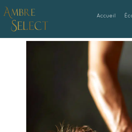
Accueil
Éc