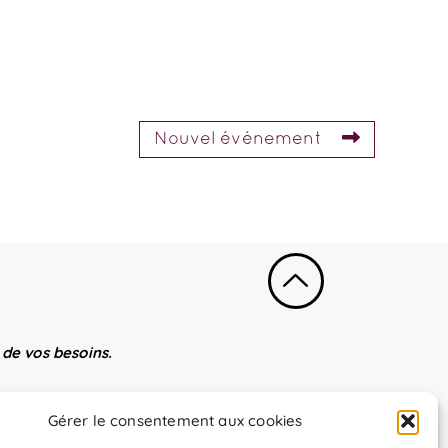
Nouvel événement
de vos besoins.
Gérer le consentement aux cookies