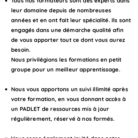
Tous nos formateurs sont des experts dans
leur domaine depuis de nombreuses
années et en ont fait leur spécialité. Ils sont
engagés dans une démarche qualité afin
de vous apporter tout ce dont vous aurez
besoin.
Nous privilégions les formations en petit
groupe pour un meilleur apprentissage.
Nous vous apportons un suivi illimité après
votre formation, en vous donnant accès à
un PADLET de ressources mis à jour
régulièrement, réservé à nos formés.