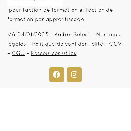
pour l’action de formation et l’action de
formation par apprentissage.
V.6 04/01/2023 – Ambre Select –
Mentions
légales
–
Politique de confidentialité
–
CGV
–
CGU
–
Ressources utiles