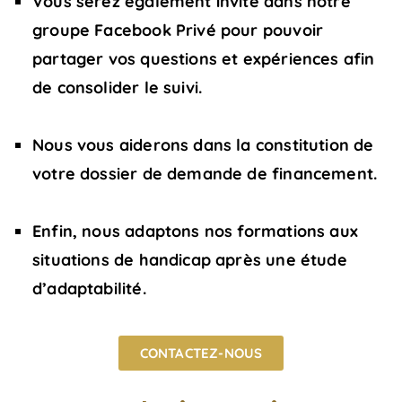
Vous serez également invité dans notre
groupe Facebook Privé pour pouvoir
partager vos questions et expériences afin
de consolider le suivi.
Nous vous aiderons dans la constitution de
votre dossier de demande de financement.
Enfin, nous adaptons nos formations aux
situations de handicap après une étude
d’adaptabilité.
CONTACTEZ-NOUS