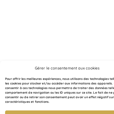
Gérer le consentement aux cookies
Pour offrir les meilleures expériences, nous utilisons des technologies te
les cookies pour stocker et/ou accéder aux informations des appareils. 
consentir à ces technologies nous permettra de traiter des données tell
comportement de navigation ou les ID uniques sur ce site. Le fait de ne
consentir ou de retirer son consentement peut avoir un effet négatif sur
caractéristiques et fonctions.