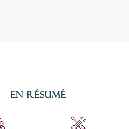
En résumé