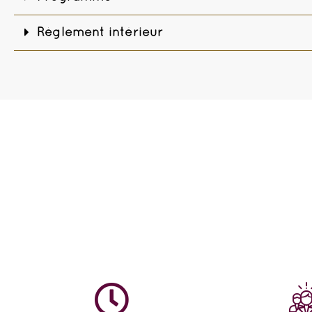
Règlement intérieur