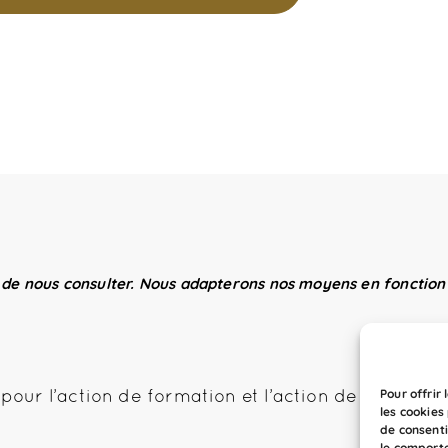
 de nous consulter. Nous adapterons nos moyens en fonction 
Pour offrir
pour l’action de formation et l’action de formati
les cookies
de consenti
le comporte