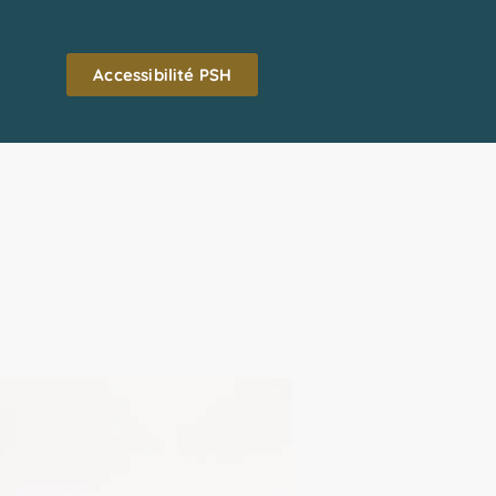
Accessibilité PSH