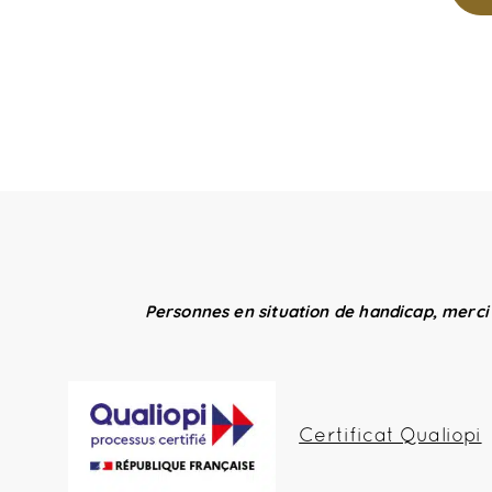
Personnes en situation de handicap, merci
Certificat Qualiopi