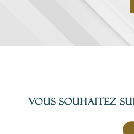
Vous souhaitez su