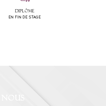
DIPLÔME
EN FIN DE STAGE
 nous