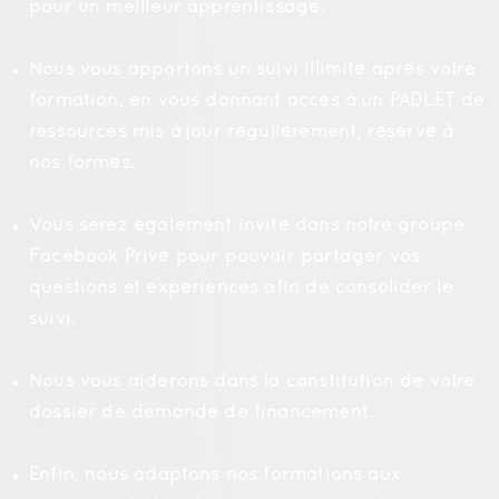
pour un meilleur apprentissage.
Nous vous apportons un suivi illimité après votre
formation, en vous donnant accès à un PADLET de
ressources mis à jour régulièrement, réservé à
nos formés.
Vous serez également invité dans notre groupe
Facebook Privé pour pouvoir partager vos
questions et expériences afin de consolider le
suivi.
Nous vous aiderons dans la constitution de votre
dossier de demande de financement.
Enfin, nous adaptons nos formations aux