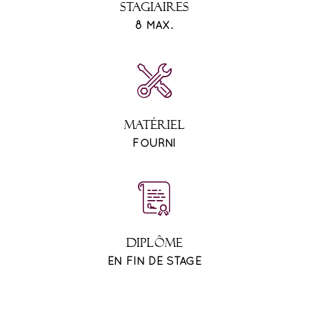
STAGIAIRES
8 MAX.
MATÉRIEL
FOURNI
DIPLÔME
EN FIN DE STAGE