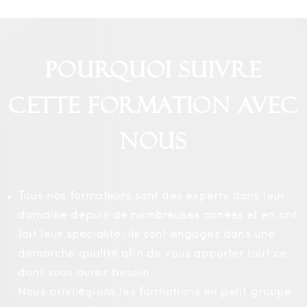
Pourquoi suivre
cette formation avec
nous
Tous nos formateurs sont des experts dans leur
domaine depuis de nombreuses années et en ont
fait leur spécialité. Ils sont engagés dans une
démarche qualité afin de vous apporter tout ce
dont vous aurez besoin.
Nous privilégions les formations en petit groupe