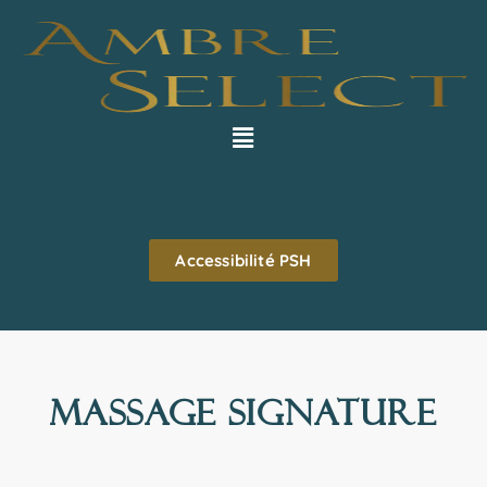
Accessibilité PSH
massage signature