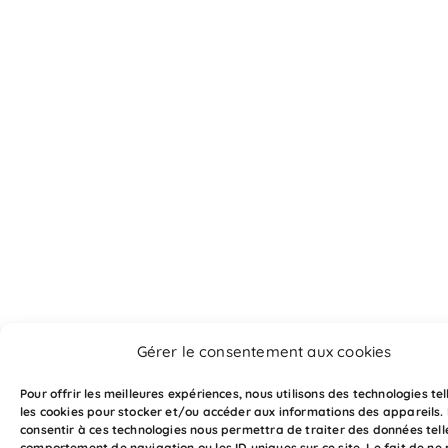
Gérer le consentement aux cookies
Pour offrir les meilleures expériences, nous utilisons des technologies te
les cookies pour stocker et/ou accéder aux informations des appareils. 
consentir à ces technologies nous permettra de traiter des données tell
comportement de navigation ou les ID uniques sur ce site. Le fait de ne