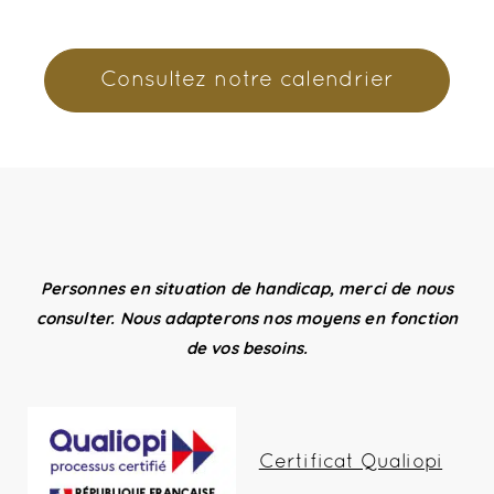
Consultez notre calendrier
Personnes en situation de handicap, merci de nous
consulter. Nous adapterons nos moyens en fonction
de vos besoins.
Certificat Qualiopi