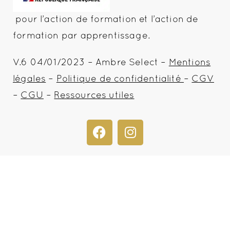
pour l’action de formation et l’action de
formation par apprentissage.
V.6 04/01/2023 – Ambre Select –
Mentions
légales
–
Politique de confidentialité
–
CGV
–
CGU
–
Ressources utiles