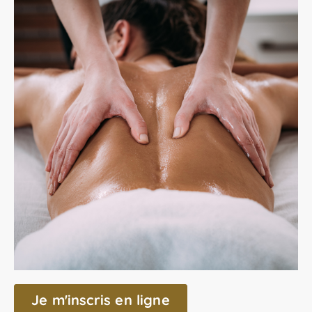
Je m'inscris en ligne