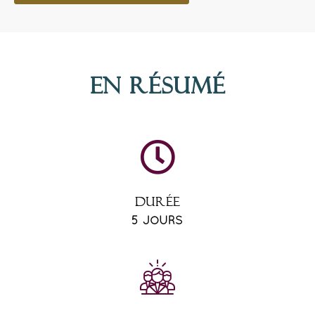
En résumé
DURÉE
5 JOURS