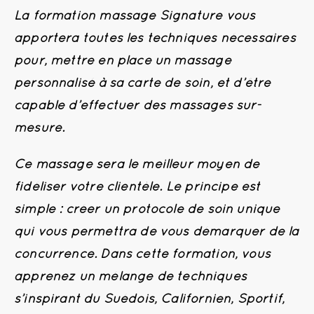
La formation massage Signature vous
apportera toutes les techniques nécessaires
pour, mettre en place un massage
personnalisé à sa carte de soin, et d’être
capable
d’effectuer des massages sur-
mesure.
Ce massage sera le meilleur moyen de
fidéliser votre clientèle.
Le principe est
simple : créer un protocole de soin unique
qui vous permettra de vous démarquer de la
concurrence. Dans cette formation, vous
apprenez un
mélange de techniques
s’inspirant du Suédois, Californien, Sportif,