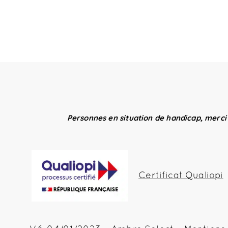
Personnes en situation de handicap, merci
Certificat Qualiopi