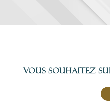
Vous souhaitez su