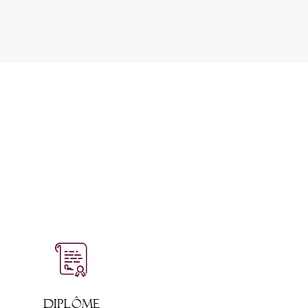
DIPLÔME