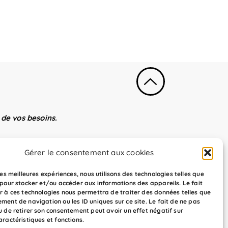
de vos besoins.
Gérer le consentement aux cookies
 les meilleures expériences, nous utilisons des technologies telles que
on par apprentissage.
 pour stocker et/ou accéder aux informations des appareils. Le fait
r à ces technologies nous permettra de traiter des données telles que
ment de navigation ou les ID uniques sur ce site. Le fait de ne pas
u de retirer son consentement peut avoir un effet négatif sur
aractéristiques et fonctions.