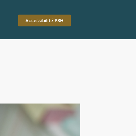
Accessibilité PSH