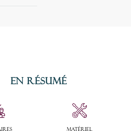
En résumé
AIRES
MATÉRIEL