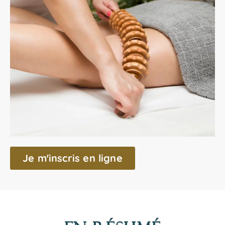
Je m'inscris en ligne