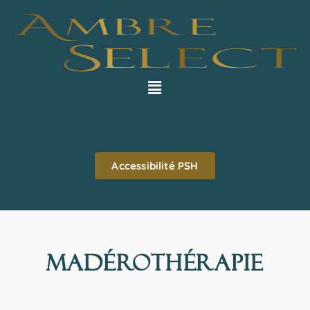
Accessibilité PSH
MADÉROTHÉRAPIE