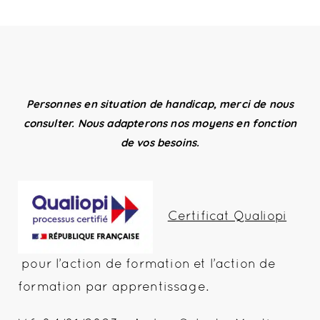
Personnes en situation de handicap, merci de nous
consulter. Nous adapterons nos moyens en fonction
de vos besoins.
Certificat Qualiopi
pour l’action de formation et l’action de
formation par apprentissage.