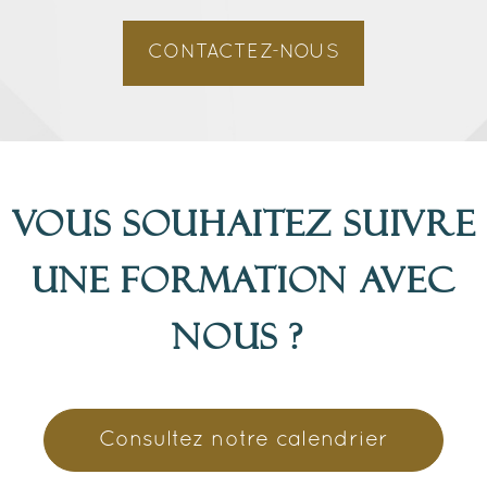
CONTACTEZ-NOUS
Vous souhaitez suivre
une formation avec
nous ?
Consultez notre calendrier