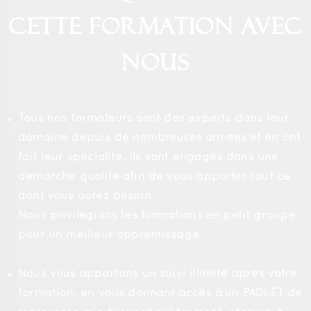
cette formation avec
nous
Tous nos formateurs sont des experts dans leur
domaine depuis de nombreuses années et en ont
fait leur spécialité. Ils sont engagés dans une
démarche qualité afin de vous apporter tout ce
dont vous aurez besoin.
Nous privilégions les formations en petit groupe
pour un meilleur apprentissage.
Nous vous apportons un suivi illimité après votre
formation, en vous donnant accès à un PADLET de