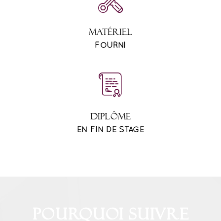
MATÉRIEL
FOURNI
DIPLÔME
EN FIN DE STAGE
Pourquoi suivre