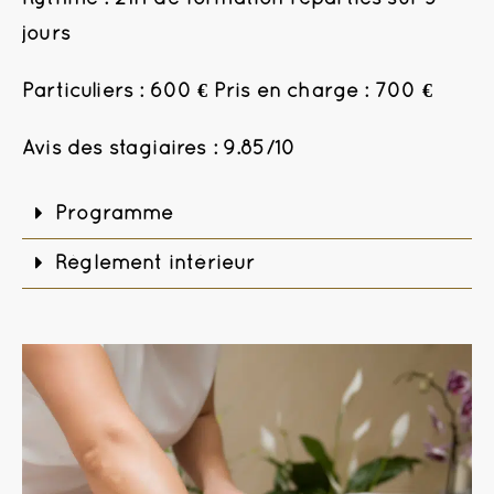
jours
Particuliers : 600 € Pris en charge : 700 €
Avis des stagiaires : 9.85/10
Programme
Règlement intérieur