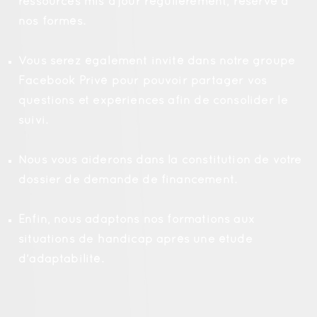
ressources mis à jour régulièrement, réservé à
nos formés.
Vous serez également invité dans notre groupe
Facebook Privé pour pouvoir partager vos
questions et expériences afin de consolider le
suivi.
Nous vous aiderons dans la constitution de votre
dossier de demande de financement.
Enfin, nous adaptons nos formations aux
situations de handicap après une étude
d’adaptabilité.