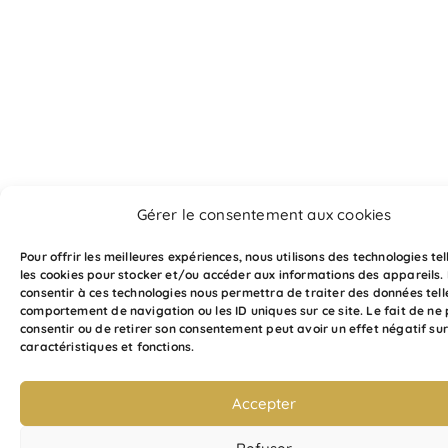
Gérer le consentement aux cookies
Pour offrir les meilleures expériences, nous utilisons des technologies te
les cookies pour stocker et/ou accéder aux informations des appareils. 
consentir à ces technologies nous permettra de traiter des données tell
comportement de navigation ou les ID uniques sur ce site. Le fait de ne
consentir ou de retirer son consentement peut avoir un effet négatif sur
caractéristiques et fonctions.
Accepter